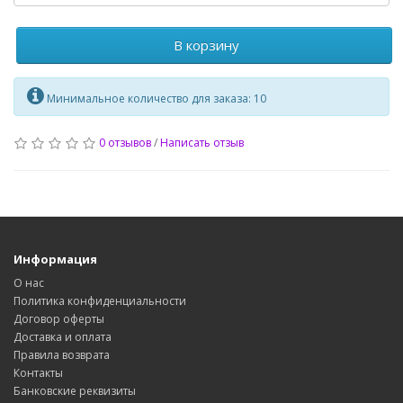
В корзину
Минимальное количество для заказа: 10
0 отзывов
/
Написать отзыв
Информация
О нас
Политика конфиденциальности
Договор оферты
Доставка и оплата
Правила возврата
Контакты
Банковские реквизиты