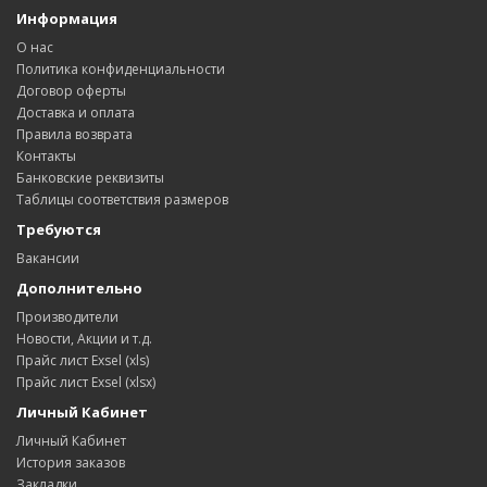
Информация
О нас
Политика конфиденциальности
Договор оферты
Доставка и оплата
Правила возврата
Контакты
Банковские реквизиты
Таблицы соответствия размеров
Требуются
Вакансии
Дополнительно
Производители
Новости, Акции и т.д.
Прайс лист Exsel (xls)
Прайс лист Exsel (xlsx)
Личный Кабинет
Личный Кабинет
История заказов
Закладки