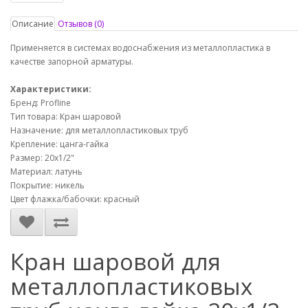
Описание
Отзывов (0)
Применяется в системах водоснабжения из металлопластика в
качестве запорной арматуры.
Характеристики:
Бренд: Profline
Тип товара: Кран шаровой
Назначение: для металлопластиковых труб
Крепление: цанга-гайка
Размер: 20х1/2"
Материал: латунь
Покрытие: никель
Цвет флажка/бабочки: красный
Кран шаровой для
металлопластиковых