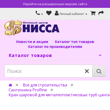
Перейти на расширенную версию сайта
Личный кабинет
Новости и акции
Каталог топ товаров
Каталог по производителям
Каталог товаров
×
Все для строительства
Сантехника Profline
Кран шаровой для металлопластиковых труб цанга-