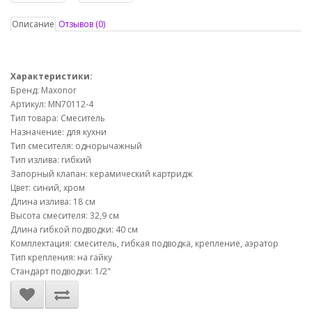
Описание
Отзывов (0)
Характеристики:
Бренд: Maxonor
Артикул: MN70112-4
Тип товара: Смеситель
Назначение: для кухни
Тип смесителя: однорычажный
Тип излива: гибкий
Запорный клапан: керамический картридж
Цвет: синий, хром
Длина излива: 18 см
Высота смесителя: 32,9 см
Длина гибкой подводки: 40 см
Комплектация: смеситель, гибкая подводка, крепление, аэратор
Тип крепления: на гайку
Стандарт подводки: 1/2"