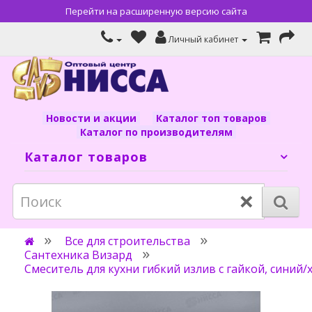
Перейти на расширенную версию сайта
Личный кабинет
Новости и акции
Каталог топ товаров
Каталог по производителям
Каталог товаров
×
Все для строительства
Сантехника Визард
Смеситель для кухни гибкий излив с гайкой, синий/