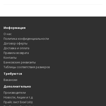
Информация
О нас
Политика конфиденциальности
Договор оферты
Доставка и оплата
Правила возврата
Контакты
Банковские реквизиты
Таблицы соответствия размеров
Требуются
Вакансии
Дополнительно
Производители
Новости, Акции и т.д.
Прайс лист Exsel (xls)