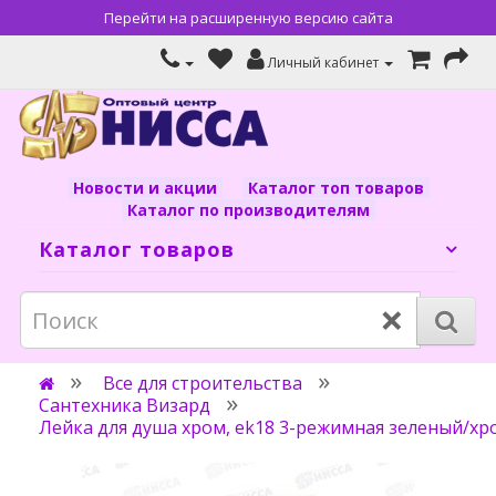
Перейти на расширенную версию сайта
Личный кабинет
Новости и акции
Каталог топ товаров
Каталог по производителям
Каталог товаров
×
Все для строительства
Сантехника Визард
Лейка для душа хром, ek18 3-режимная зеленый/хр