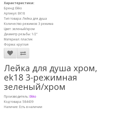
Характеристики:
Бренд: Ekko
Артикул: EK18
Тип товара: Лейка для душа
Количество режимов: 3 режима
Цвет: зеленый/хром
Диаметр резьбы: 1/2"
Материал: пластик
Форма: круглая
Лейка для душа хром,
ek18 3-режимная
зеленый/хром
Производитель:
Ekko
Код товара: 584439
Наличие: Есть в наличии