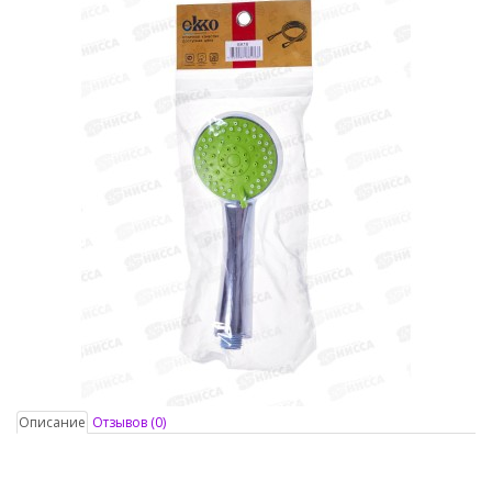
Описание
Отзывов (0)