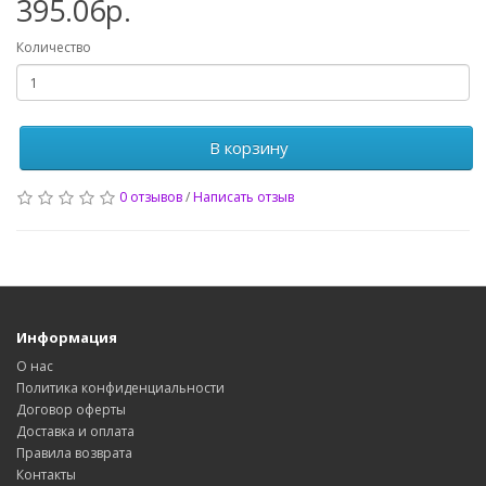
395.06р.
Количество
В корзину
0 отзывов
/
Написать отзыв
Информация
О нас
Политика конфиденциальности
Договор оферты
Доставка и оплата
Правила возврата
Контакты