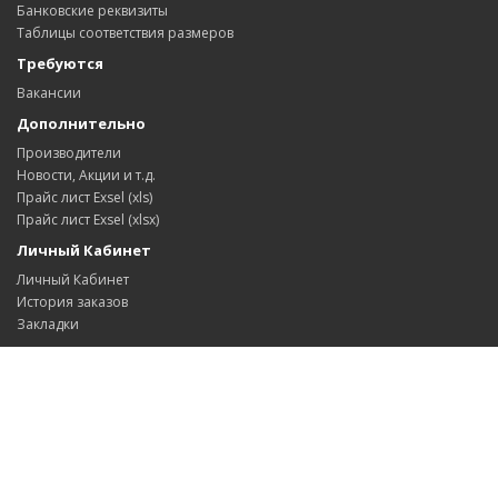
Банковские реквизиты
Таблицы соответствия размеров
Требуются
Вакансии
Дополнительно
Производители
Новости, Акции и т.д.
Прайс лист Exsel (xls)
Прайс лист Exsel (xlsx)
Личный Кабинет
Личный Кабинет
История заказов
Закладки