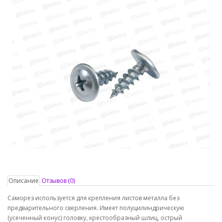
Описание
Отзывов (0)
Саморез используется для крепления листов металла без
предварительного сверления. Имеет полуцилиндрическую
(усеченный конус) головку, крестообразный шлиц, острый