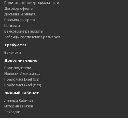
Политика конфиденциальности
Договор оферты
Доставка и оплата
Правила возврата
Контакты
Банковские реквизиты
Таблицы соответствия размеров
Требуются
Вакансии
Дополнительно
Производители
Новости, Акции и т.д.
Прайс лист Exsel (xls)
Прайс лист Exsel (xlsx)
Личный Кабинет
Личный Кабинет
История заказов
Закладки