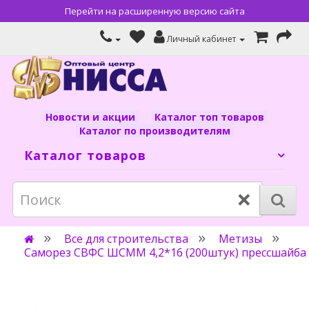
Перейти на расширенную версию сайта
Личный кабинет
Новости и акции
Каталог топ товаров
Каталог по производителям
Каталог товаров
×
Все для строительства
Метизы
Саморез СВФС ШСММ 4,2*16 (200штук) прессшайба