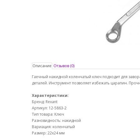
Описание
Отзывов (0)
Гаечный накидной коленчатый ключ подходит для заво
деталей. Инструмент позволяет избежать царапин. Прочн
Характеристики:
Бренд: Rexant
Артикул: 12-5863-2
Тип товара: Ключ
Разновидность: накидной
Вариация: коленчатый
Размер: 22х24 мм