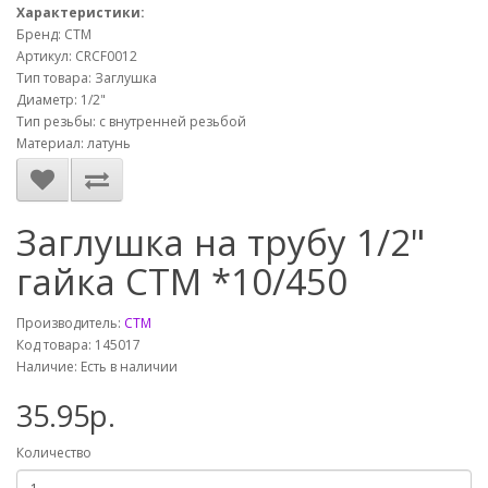
Характеристики:
Бренд: СТМ
Артикул: CRCF0012
Тип товара: Заглушка
Диаметр: 1/2"
Тип резьбы: с внутренней резьбой
Материал: латунь
Заглушка на трубу 1/2"
гайка СТМ *10/450
Производитель:
СТМ
Код товара: 145017
Наличие: Есть в наличии
35.95р.
Количество