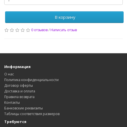
В корзину
0 отзывов
/
Написать отзыв
Информация
О нас
Политика конфиденциальности
Договор оферты
Доставка и оплата
Правила возврата
Контакты
Банковские реквизиты
Таблицы соответствия размеров
Требуются