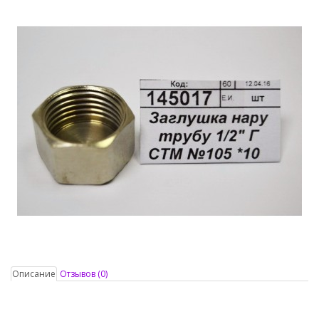
Описание
Отзывов (0)