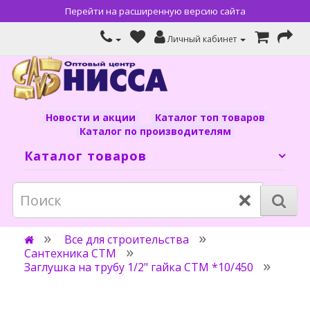
Перейти на расширенную версию сайта
Личный кабинет
Новости и акции
Каталог топ товаров
Каталог по производителям
Каталог товаров
×
Все для строительства
Сантехника СТМ
Заглушка на трубу 1/2" гайка СТМ *10/450