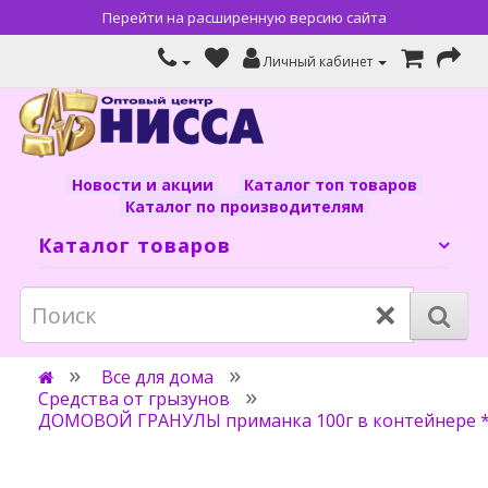
Перейти на расширенную версию сайта
Личный кабинет
Новости и акции
Каталог топ товаров
Каталог по производителям
Каталог товаров
×
Все для дома
Средства от грызунов
ДОМОВОЙ ГРАНУЛЫ приманка 100г в контейнере 