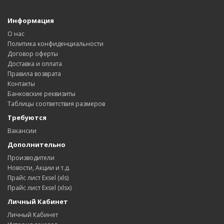
Информация
О нас
Политика конфиденциальности
Договор оферты
Доставка и оплата
Правила возврата
Контакты
Банковские реквизиты
Таблицы соответствия размеров
Требуются
Вакансии
Дополнительно
Производители
Новости, Акции и т.д.
Прайс лист Exsel (xls)
Прайс лист Exsel (xlsx)
Личный Кабинет
Личный Кабинет