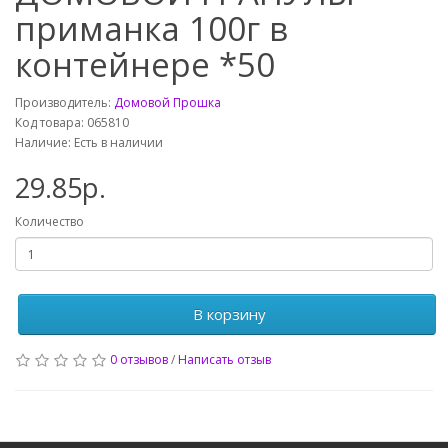
приманка 100г в
контейнере *50
Производитель:
Домовой Прошка
Код товара: 065810
Наличие: Есть в наличии
29.85р.
Количество
В корзину
0 отзывов
/
Написать отзыв