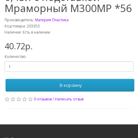
Мраморный М300МР *56
Производитель:
Материя Пластика
Код товара: 203353
Наличие: Есть в наличии
40.72р.
Количество
В корзину
0 отзывов
/
Написать отзыв