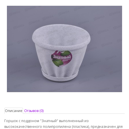
Описание
Отзывов (0)
Горшок с поддоном "Знатный" выполненный из
высококачественного полипропилена (пластика), предназначен для