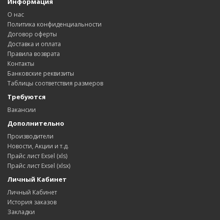
Информация
О нас
Политика конфиденциальности
Договор оферты
Доставка и оплата
Правила возврата
Контакты
Банковские реквизиты
Таблицы соответствия размеров
Требуются
Вакансии
Дополнительно
Производители
Новости, Акции и т.д.
Прайс лист Exsel (xls)
Прайс лист Exsel (xlsx)
Личный Кабинет
Личный Кабинет
История заказов
Закладки