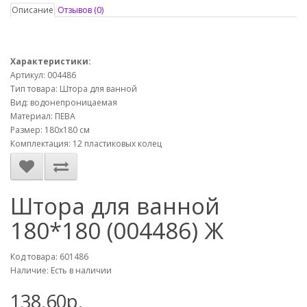
Описание
Отзывов (0)
Характеристики:
Артикул: 004486
Тип товара: Штора для ванной
Вид: водонепроницаемая
Материал: ПЕВА
Размер: 180x180 см
Комплектация: 12 пластиковых колец
Штора для ванной
180*180 (004486) Ж
Код товара: 601486
Наличие: Есть в наличии
138.60р.