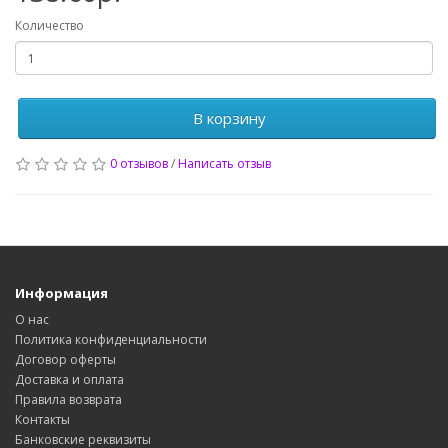
Количество
В корзину
0 отзывов
/
Написать отзыв
Информация
О нас
Политика конфиденциальности
Договор оферты
Доставка и оплата
Правила возврата
Контакты
Банковские реквизиты