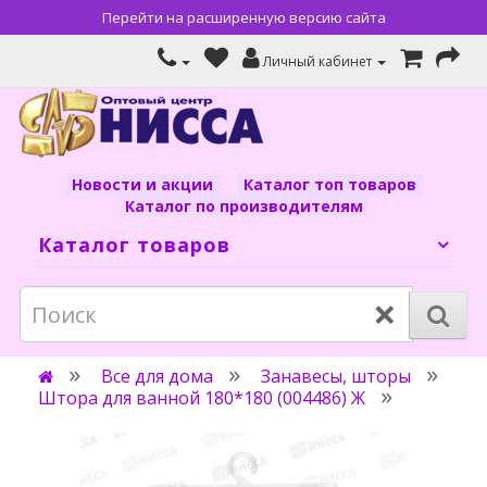
Перейти на расширенную версию сайта
Личный кабинет
Новости и акции
Каталог топ товаров
Каталог по производителям
Каталог товаров
×
Все для дома
Занавесы, шторы
Штора для ванной 180*180 (004486) Ж