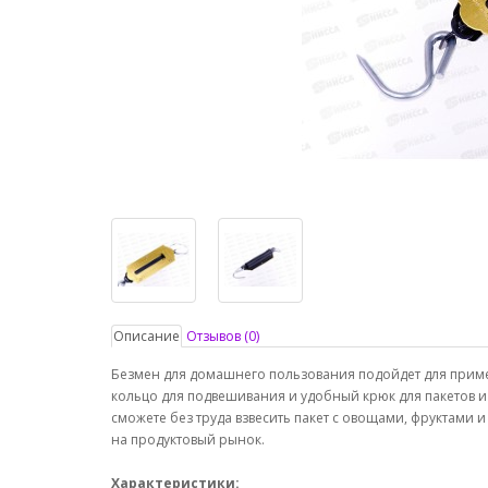
Описание
Отзывов (0)
Безмен для домашнего пользования подойдет для приме
кольцо для подвешивания и удобный крюк для пакетов и 
сможете без труда взвесить пакет с овощами, фруктами и
на продуктовый рынок.
Характеристики: