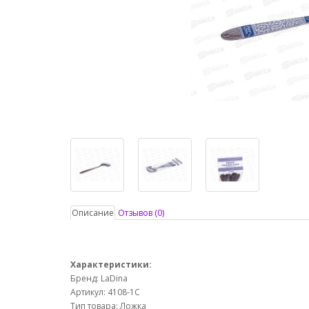
Описание
Отзывов (0)
Характеристики:
Бренд: LaDina
Артикул: 4108-1С
Тип товара: Ложка