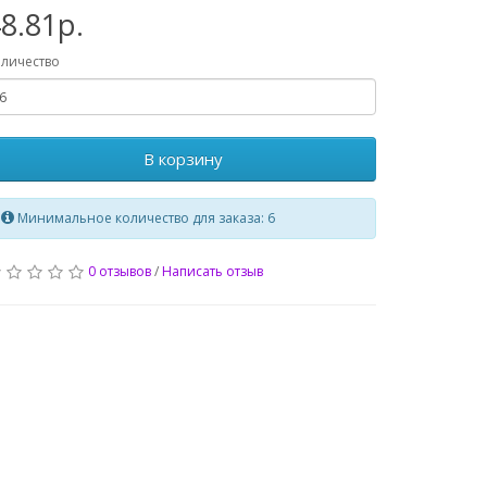
8.81р.
личество
В корзину
Минимальное количество для заказа: 6
0 отзывов
/
Написать отзыв