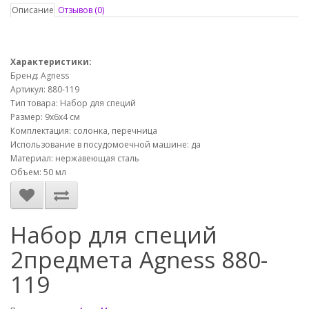
Описание
Отзывов (0)
Характеристики:
Бренд: Agness
Артикул: 880-119
Тип товара: Набор для специй
Размер: 9х6х4 см
Комплектация: солонка, перечница
Использование в посудомоечной машине: да
Материал: нержавеющая сталь
Объем: 50 мл
Набор для специй
2предмета Agness 880-
119