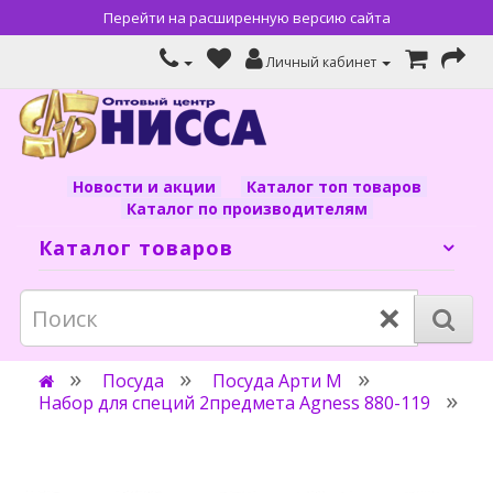
Перейти на расширенную версию сайта
Личный кабинет
Новости и акции
Каталог топ товаров
Каталог по производителям
Каталог товаров
×
Посуда
Посуда Арти М
Набор для специй 2предмета Agness 880-119