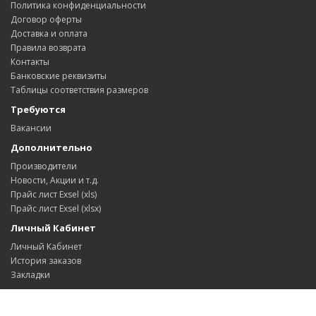
Политика конфиденциальности
Договор оферты
Доставка и оплата
Правила возврата
Контакты
Банковские реквизиты
Таблицы соответствия размеров
Требуются
Вакансии
Дополнительно
Производители
Новости, Акции и т.д.
Прайс лист Exsel (xls)
Прайс лист Exsel (xlsx)
Личный Кабинет
Личный Кабинет
История заказов
Закладки