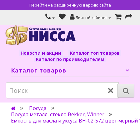
Перейти на расширенную версию сайта
Личный кабинет
Новости и акции
Каталог топ товаров
Каталог по производителям
Каталог товаров
×
Посуда
Посуда металл, стекло Bekker, Winner
Емкость для масла и уксуса ВН-02-572 цвет-черный 