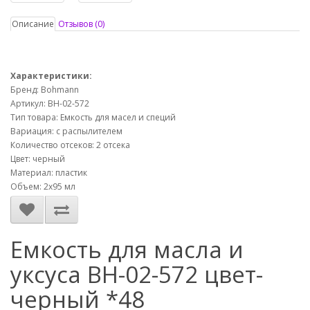
Описание
Отзывов (0)
Характеристики:
Бренд: Bohmann
Артикул: ВН-02-572
Тип товара: Емкость для масел и специй
Вариация: с распылителем
Количество отсеков: 2 отсека
Цвет: черный
Материал: пластик
Объем: 2х95 мл
Емкость для масла и
уксуса ВН-02-572 цвет-
черный *48