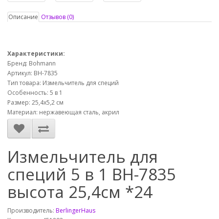
Описание
Отзывов (0)
Характеристики:
Бренд: Bohmann
Артикул: ВН-7835
Тип товара: Измельчитель для специй
Особенность: 5 в 1
Размер: 25,4х5,2 см
Материал: нержавеющая сталь, акрил
Измельчитель для
специй 5 в 1 ВН-7835
высота 25,4см *24
Производитель:
BerlingerHaus