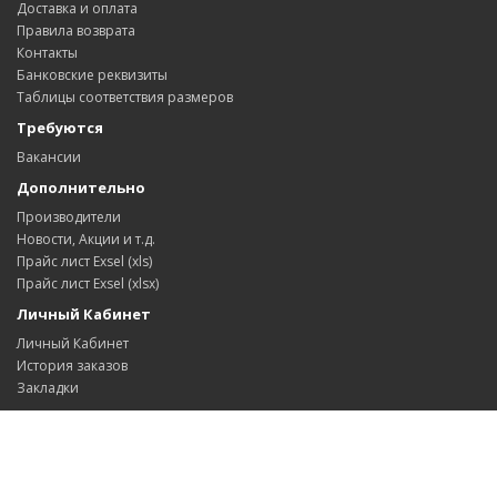
Доставка и оплата
Правила возврата
Контакты
Банковские реквизиты
Таблицы соответствия размеров
Требуются
Вакансии
Дополнительно
Производители
Новости, Акции и т.д.
Прайс лист Exsel (xls)
Прайс лист Exsel (xlsx)
Личный Кабинет
Личный Кабинет
История заказов
Закладки