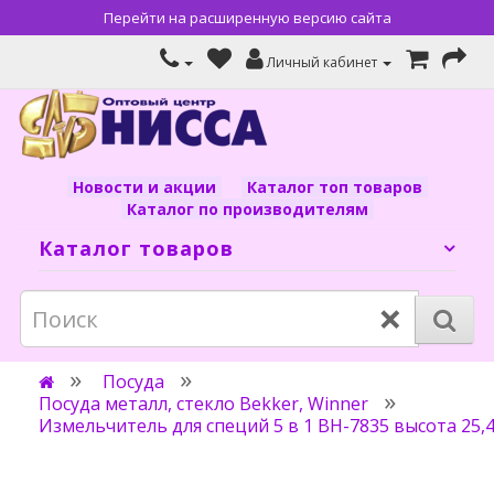
Перейти на расширенную версию сайта
Личный кабинет
Новости и акции
Каталог топ товаров
Каталог по производителям
Каталог товаров
×
Посуда
Посуда металл, стекло Bekker, Winner
Измельчитель для специй 5 в 1 ВН-7835 высота 25,