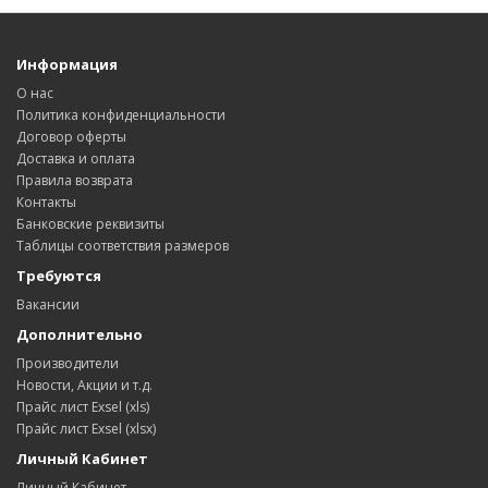
Информация
О нас
Политика конфиденциальности
Договор оферты
Доставка и оплата
Правила возврата
Контакты
Банковские реквизиты
Таблицы соответствия размеров
Требуются
Вакансии
Дополнительно
Производители
Новости, Акции и т.д.
Прайс лист Exsel (xls)
Прайс лист Exsel (xlsx)
Личный Кабинет
Личный Кабинет