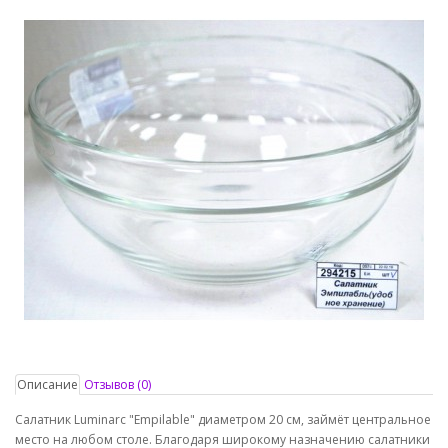
Описание
Отзывов (0)
Салатник Luminarc "Empilable" диаметром 20 см, займёт центральное
место на любом столе. Благодаря широкому назначению салатники