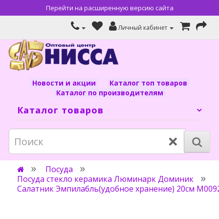
Перейти на расширенную версию сайта
Личный кабинет
Новости и акции
Каталог топ товаров
Каталог по производителям
Каталог товаров
×
Посуда
Посуда стекло керамика Люминарк Доминик
Салатник Эмпилабль(удобное хранение) 20см M009