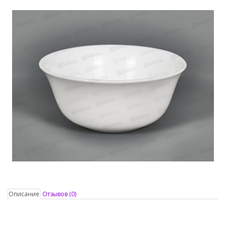
Описание
Отзывов (0)