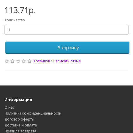
113.71р.
Количество
В корзину
0 отзывов
/
Написать отзыв
Информация
О нас
Политика конфиденциальности
Договор оферты
Доставка и оплата
Правила возврата