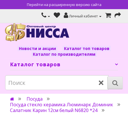
Перейти на расширенную версию сайта
Личный кабинет
Новости и акции
Каталог топ товаров
Каталог по производителям
Каталог товаров
×
Посуда
Посуда стекло керамика Люминарк Доминик
Салатник Карин 12см белый N6820 *24