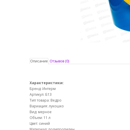
Описание
Отзывов (0)
Характеристики:
Бренд: Интерм
Артикул: Б13
Тип товара: Ведро
Вариация: лукошко
Вид: мерное
Объем: 11 л
Цвет: синий
Материал: полипропилен