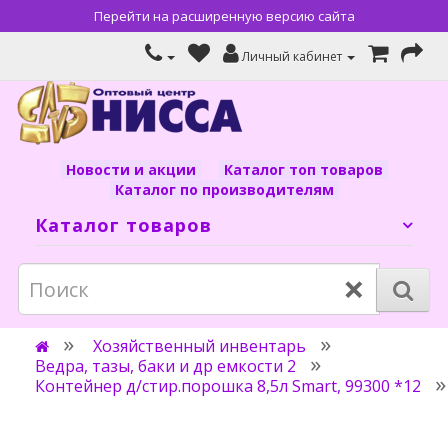
Перейти на расширенную версию сайта
Личный кабинет
Новости и акции
Каталог топ товаров
Каталог по производителям
Каталог товаров
×
Хозяйственный инвентарь
Ведра, тазы, баки и др емкости 2
Контейнер д/стир.порошка 8,5л Smart, 99300 *12