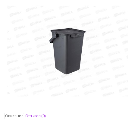
Описание
Отзывов (0)