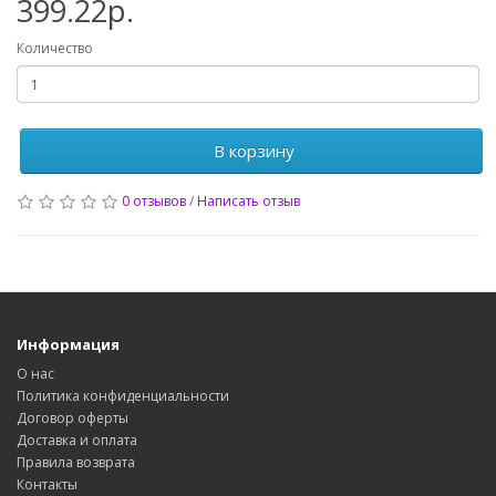
399.22р.
Количество
В корзину
0 отзывов
/
Написать отзыв
Информация
О нас
Политика конфиденциальности
Договор оферты
Доставка и оплата
Правила возврата
Контакты