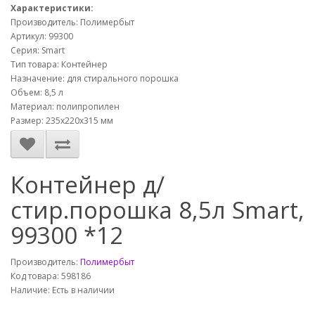
Характеристики:
Производитель: Полимербыт
Артикул: 99300
Серия: Smart
Тип товара: Контейнер
Назначение: для стирального порошка
Объем: 8,5 л
Материал: полипропилен
Размер: 235х220х315 мм
Контейнер д/
стир.порошка 8,5л Smart,
99300 *12
Производитель:
Полимербыт
Код товара: 598186
Наличие: Есть в наличии