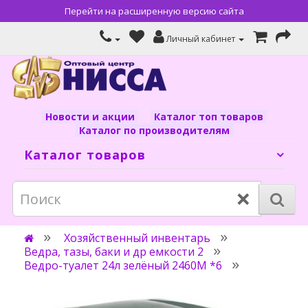
Перейти на расширенную версию сайта
Личный кабинет
Новости и акции
Каталог топ товаров
Каталог по производителям
Каталог товаров
×
Хозяйственный инвентарь
Ведра, тазы, баки и др емкости 2
Ведро-туалет 24л зелёный 2460М *6