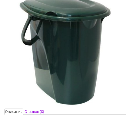
Описание
Отзывов (0)