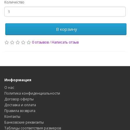
Количество
В корзину
0 отзывов
/
Написать отзыв
Информация
О нас
Политика конфиденциальности
Договор оферты
Доставка и оплата
Правила возврата
Контакты
Банковские реквизиты
Таблицы соответствия размеров