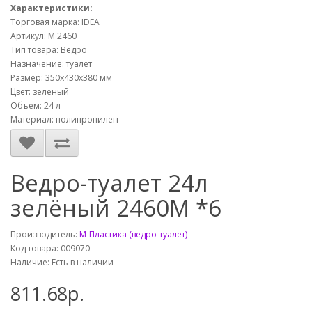
Характеристики:
Торговая марка: IDEA
Артикул: М 2460
Тип товара: Ведро
Назначение: туалет
Размер: 350x430x380 мм
Цвет: зеленый
Объем: 24 л
Материал: полипропилен
Ведро-туалет 24л
зелёный 2460М *6
Производитель:
М-Пластика (ведро-туалет)
Код товара: 009070
Наличие: Есть в наличии
811.68р.