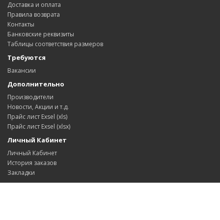
Доставка и оплата
Правила возврата
Контакты
Банковские реквизиты
Таблицы соответствия размеров
Требуются
Вакансии
Дополнительно
Производители
Новости, Акции и т.д.
Прайс лист Exsel (xls)
Прайс лист Exsel (xlsx)
Личный Кабинет
Личный Кабинет
История заказов
Закладки