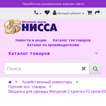
Перейти на расширенную версию сайта
Личный кабинет
Новости и акции
Каталог топ товаров
Каталог по производителям
Каталог товаров
×
Хозяйственный инвентарь
Прочие хоз. товары
Вешалка для одежды Фигурная 2 крючка F2 хром (0