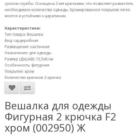
сроком службы. Оснащена 2-мя крючками, что позволяет разместить
необходимое количество одежды. Хромированное покрытие легко
моется и устойчиво к царапинам.
Характеристики:
Тип товара: Вешалка
Вид: гардеробная
Размещение: настенная
Назначение: для одежды
Размер (ДхШхВ): 15,5х6 см
Особенность: фигурная
Покрытие: хром
Количество крючков: 2 крючка
Вешалка для одежды
Фигурная 2 крючка F2
хром (002950) Ж