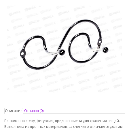
Описание
Отзывов (0)
Вешалка на стену, фигурная, предназначена для хранения вещей.
Выполнена из прочных материалов, за счет чего отличается долгим