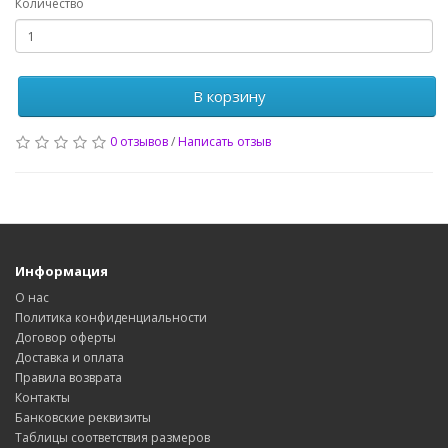
Количество
В корзину
0 отзывов
/
Написать отзыв
Информация
О нас
Политика конфиденциальности
Договор оферты
Доставка и оплата
Правила возврата
Контакты
Банковские реквизиты
Таблицы соответствия размеров