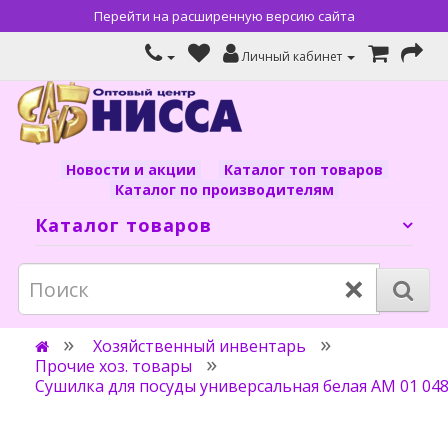
Перейти на расширенную версию сайта
Личный кабинет
Новости и акции
Каталог топ товаров
Каталог по производителям
Каталог товаров
×
Хозяйственный инвентарь
Прочие хоз. товары
Сушилка для посуды универсальная белая АМ 01 048