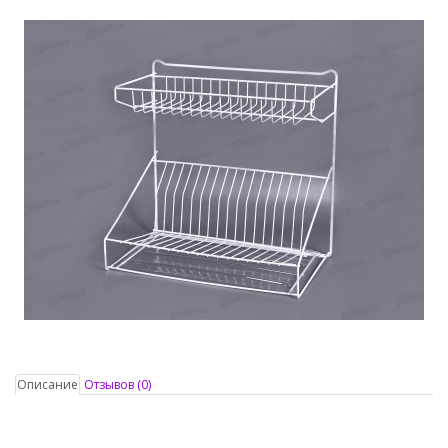
Описание
Отзывов (0)