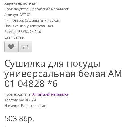
Характеристики:
Производитель: Алтайский металлист
Артикул: АЛТ 01
Тип товара: Сушилка для посуды
Назначение: универсальная
Размер: 38х38х24,5 см
Цвет: белый
Сушилка для посуды
универсальная белая АМ
01 04828 *6
Производитель:
Алтайский металлист
Код товара: 017861
Наличие: Есть в наличии
503.86р.