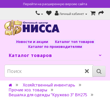
Перейти на расширенную версию сайта
Личный кабинет
Новости и акции
Каталог топ товаров
Каталог по производителям
Каталог товаров
×
Хозяйственный инвентарь
Прочие хоз. товары
Вешалка для одежды "Кружево 3" ВН275