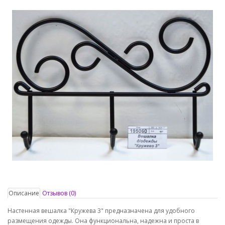
Описание
Отзывов (0)
Настенная вешалка "Кружева 3" предназначена для удобного
размещения одежды. Она функциональна, надежна и проста в