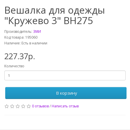
Вешалка для одежды
"Кружево 3" ВН275
Производитель:
ЗМИ
Код товара: 195060
Наличие: Есть в наличии
227.37р.
Количество
В корзину
0 отзывов
/
Написать отзыв