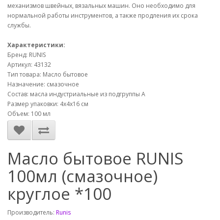
механизмов швейных, вязальных машин. Оно необходимо для
нормальной работы инструментов, а также продления их срока
службы.
Характеристики:
Бренд: RUNIS
Артикул: 43132
Тип товара: Масло бытовое
Назначение: смазочное
Состав: масла индустриальные из подгруппы А
Размер упаковки: 4х4х16 см
Объем: 100 мл
Масло бытовое RUNIS
100мл (смазочное)
круглое *100
Производитель:
Runis