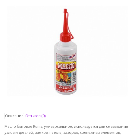
Описание
Отзывов (0)
Масло бытовое Runis, универсальное, используется для смазывания
узлов и деталей, замков, петель, зазоров, крепежных элементов,