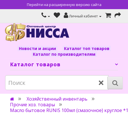
Перейти на расширенную версию сайта
Личный кабинет
Новости и акции
Каталог топ товаров
Каталог по производителям
Каталог товаров
×
Хозяйственный инвентарь
Прочие хоз. товары
Масло бытовое RUNIS 100мл (смазочное) круглое *