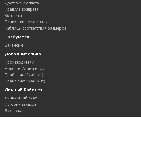
Доставка и оплата
Правила возврата
Контакты
Банковские реквизиты
Таблицы соответствия размеров
Требуются
Вакансии
Дополнительно
Производители
Новости, Акции и т.д.
Прайс лист Exsel (xls)
Прайс лист Exsel (xlsx)
Личный Кабинет
Личный Кабинет
История заказов
Закладки