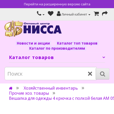
Перейти на расширенную версию сайта
Личный кабинет
Новости и акции
Каталог топ товаров
Каталог по производителям
Каталог товаров
×
Хозяйственный инвентарь
Прочие хоз. товары
Вешалка для одежды 4 крючка с полкой белая АМ 0