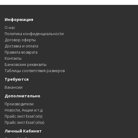
Информация
О нас
Политика конфиденциальности
Договор оферты
Доставка и оплата
Правила возврата
Контакты
Банковские реквизиты
Таблицы соответствия размеров
Требуются
Вакансии
Дополнительно
Производители
Новости, Акции и т.д.
Прайс лист Exsel (xls)
Прайс лист Exsel (xlsx)
Личный Кабинет