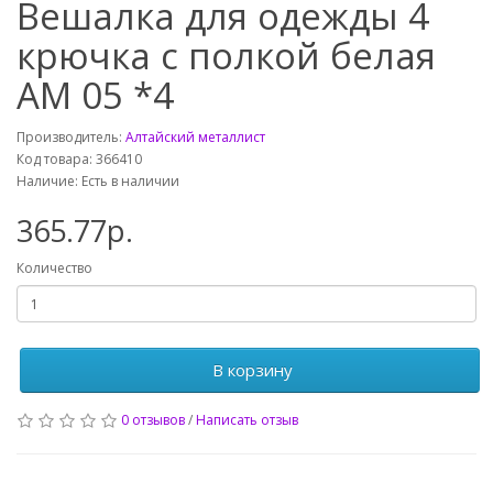
Вешалка для одежды 4
крючка с полкой белая
АМ 05 *4
Производитель:
Алтайский металлист
Код товара: 366410
Наличие: Есть в наличии
365.77р.
Количество
В корзину
0 отзывов
/
Написать отзыв