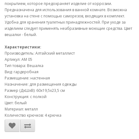
покрытием, которое предохраняет изделие от коррозии.
Предназначена для использования в ванной комнате. Возможна
установка на стене с помощью саморезов, входящих в комплект.
Удобна для хранения туалетных принадлежностей. При уходе за
изделием следует применять неабразивные моющие средства. Цвет
вешалки - белый.
Характеристики:
Производитель: Алтайский металлист
Артикул: АМ 05
Тип товара: Вешалка
Вид: гардеробная
Размещение: настенная
Назначение: для размещения одежды
Размер (ДхШхВ): 60х19,5х23,5 см
Конструкция: с полкой
Цвет: белый
Материал: металл
Количество крючков: 4 крючка