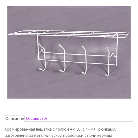
Описание
Отзывов (0)
Хромированная вешалка с полкой АМ 05, с 4 - мя крючками,
изготовлена из металлической проволоки с полимерным