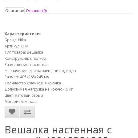
Описание
Отзывов (0)
Характеристики:
Бренд: Nika
Артикул: ВП4
Тип товара: Вешалка
Конструкция: с полкой
Размещение: настенная
Назначение: для размещения одежды
Размер: 405х265х245 мм
Количество крючков: 4 крючка
Допустимая нагрузка на крючок: 5 кг
Цвет: матовый серый
Материал: металл
Вешалка настенная с