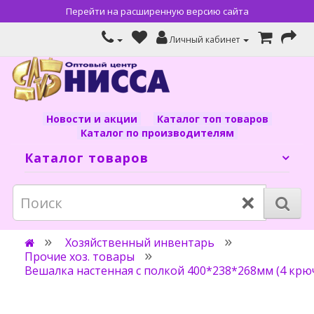
Перейти на расширенную версию сайта
Личный кабинет
Новости и акции
Каталог топ товаров
Каталог по производителям
Каталог товаров
×
Хозяйственный инвентарь
Прочие хоз. товары
Вешалка настенная с полкой 400*238*268мм (4 крю