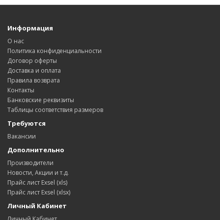
Информация
О нас
Политика конфиденциальности
Договор оферты
Доставка и оплата
Правила возврата
Контакты
Банковские реквизиты
Таблицы соответствия размеров
Требуются
Вакансии
Дополнительно
Производители
Новости, Акции и т.д.
Прайс лист Exsel (xls)
Прайс лист Exsel (xlsx)
Личный Кабинет
Личный Кабинет