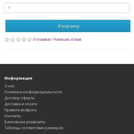
В корзину
0 отзывов
/
Написать отзыв
Информация
О нас
Политика конфиденциальности
Договор оферты
Доставка и оплата
Правила возврата
Контакты
Банковские реквизиты
Таблицы соответствия размеров