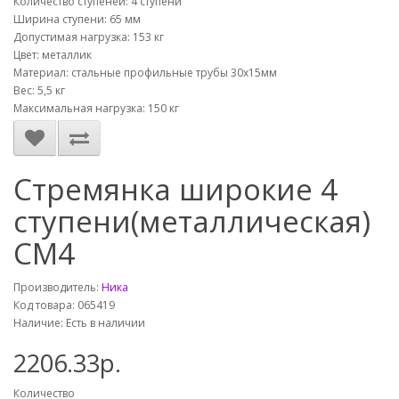
Количество ступеней: 4 ступени
Ширина ступени: 65 мм
Допустимая нагрузка: 153 кг
Цвет: металлик
Материал: стальные профильные трубы 30х15мм
Вес: 5,5 кг
Максимальная нагрузка: 150 кг
Стремянка широкие 4
ступени(металлическая)
СМ4
Производитель:
Ника
Код товара: 065419
Наличие: Есть в наличии
2206.33р.
Количество