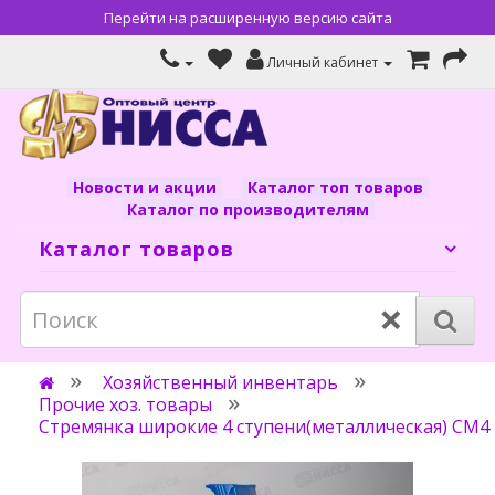
Перейти на расширенную версию сайта
Личный кабинет
Новости и акции
Каталог топ товаров
Каталог по производителям
Каталог товаров
×
Хозяйственный инвентарь
Прочие хоз. товары
Стремянка широкие 4 ступени(металлическая) СМ4