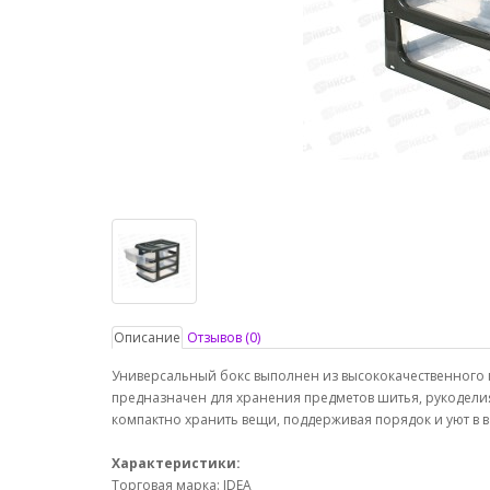
Описание
Отзывов (0)
Универсальный бокс выполнен из высококачественного п
предназначен для хранения предметов шитья, рукоделия
компактно хранить вещи, поддерживая порядок и уют в 
Характеристики:
Торговая марка: IDEA