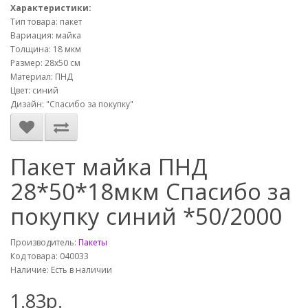
Характеристики:
Тип товара: пакет
Вариация: майка
Толщина: 18 мкм
Размер: 28х50 см
Материал: ПНД
Цвет: синий
Дизайн: "Спасибо за покупку"
Пакет майка ПНД
28*50*18мкм Спасибо за
покупку синий *50/2000
Производитель:
Пакеты
Код товара: 040033
Наличие: Есть в наличии
1.83р.