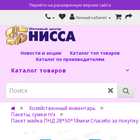
Перейти на расширенную версию сайта
Личный кабинет
Новости и акции
Каталог топ товаров
Каталог по производителям
Каталог товаров
×
Хозяйственный инвентарь
Пакеты, сумки п/э
Пакет майка ПНД 28*50*18мкм Спасибо за покупку 