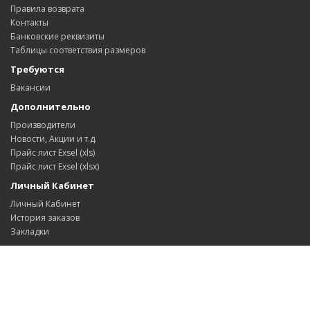
Правила возврата
Контакты
Банковские реквизиты
Таблицы соответствия размеров
Требуются
Вакансии
Дополнительно
Производители
Новости, Акции и т.д.
Прайс лист Exsel (xls)
Прайс лист Exsel (xlsx)
Личный Кабинет
Личный Кабинет
История заказов
Закладки