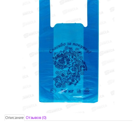
Описание
Отзывов (0)