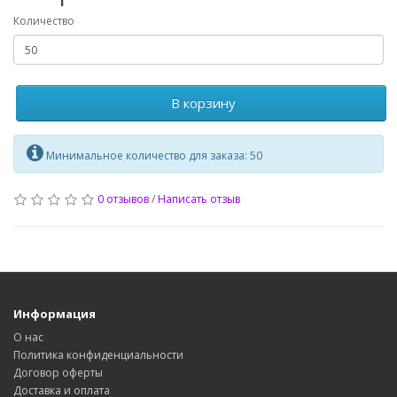
Количество
В корзину
Минимальное количество для заказа: 50
0 отзывов
/
Написать отзыв
Информация
О нас
Политика конфиденциальности
Договор оферты
Доставка и оплата