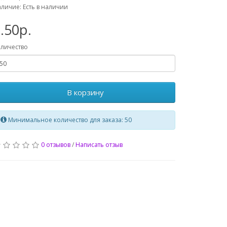
личие: Есть в наличии
.50р.
личество
В корзину
Минимальное количество для заказа: 50
0 отзывов
/
Написать отзыв