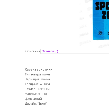
Описание
Отзывов (0)
Характеристики:
Тип товара: пакет
Вариация: майка
Толщина: 40 мкм
Размер: 30х55 см
Материал: ПНД
Цвет: синий
Дизайн: "Sport"