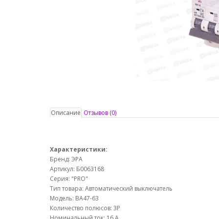
Описание
Отзывов (0)
Характеристики:
Бренд: ЭРА
Артикул: Б0063168
Серия: "PRO"
Тип товара: Автоматический выключатель
Модель: ВА47-63
Количество полюсов: 3Р
Номинальный ток: 16 А