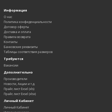
Информация
О нас
Политика конфиденциальности
Договор оферты
Доставка и оплата
Правила возврата
Контакты
Банковские реквизиты
Таблицы соответствия размеров
Требуются
Вакансии
Дополнительно
Производители
Новости, Акции и т.д.
Прайс лист Exsel (xls)
Прайс лист Exsel (xlsx)
Личный Кабинет
Личный Кабинет