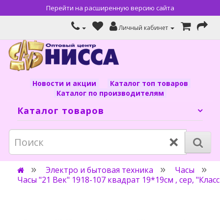
Перейти на расширенную версию сайта
Личный кабинет
Новости и акции
Каталог топ товаров
Каталог по производителям
Каталог товаров
×
Электро и бытовая техника
Часы
Часы "21 Век" 1918-107 квадрат 19*19см , сер, "Клас