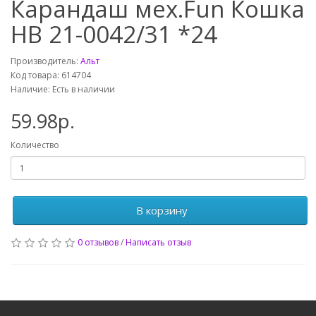
Карандаш мех.Fun Кошка
HB 21-0042/31 *24
Производитель:
Альт
Код товара: 614704
Наличие: Есть в наличии
59.98р.
Количество
В корзину
0 отзывов
/
Написать отзыв