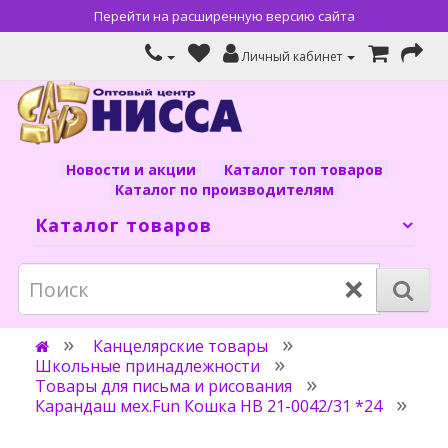
Перейти на расширенную версию сайта
Личный кабинет
Новости и акции
Каталог топ товаров
Каталог по производителям
Каталог товаров
×
Канцелярские товары
Школьные принадлежности
Товары для письма и рисования
Карандаш мех.Fun Кошка HB 21-0042/31 *24