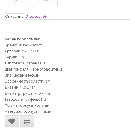
Описание
Отзывов (0)
Характеристики:
Бренд: Bruno Visconti
Артикул: 21-0042/31
Серия: Fun
Тип товара: Карандаш
Цвет грифеля: чернографитный
Вид: механический
Особенность: с ластиком
Дизайн: "Кошка"
Диаметр грифеля: 0,7 мм
Твердость грифеля: НВ
Форма корпуса: круглый
Материал корпуса: пластик