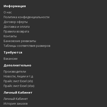
Информация
О нас
Политика конфиденциальности
Договор оферты
Доставка и оплата
Правила возврата
Контакты
Банковские реквизиты
Таблицы соответствия размеров
Требуются
Вакансии
Дополнительно
Производители
Новости, Акции и т.д.
Прайс лист Exsel (xls)
Прайс лист Exsel (xlsx)
Личный Кабинет
Личный Кабинет
История заказов