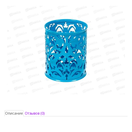
Описание
Отзывов (0)