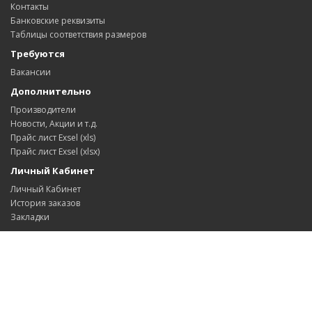
Контакты
Банковские реквизиты
Таблицы соответствия размеров
Требуются
Вакансии
Дополнительно
Производители
Новости, Акции и т.д.
Прайс лист Exsel (xls)
Прайс лист Exsel (xlsx)
Личный Кабинет
Личный Кабинет
История заказов
Закладки