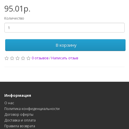
95.01р.
Количество
В корзину
0 отзывов
/
Написать отзыв
Информация
О нас
Политика конфиденциальности
Договор оферты
Доставка и оплата
Правила возврата