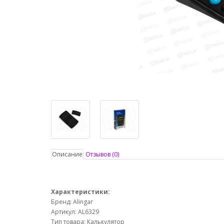
Описание
Отзывов (0)
Характеристики:
Бренд: Alingar
Артикул: AL6329
Тип товара: Калькулятор