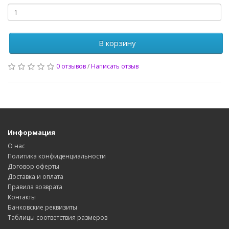
В корзину
0 отзывов
/
Написать отзыв
Информация
О нас
Политика конфиденциальности
Договор оферты
Доставка и оплата
Правила возврата
Контакты
Банковские реквизиты
Таблицы соответствия размеров