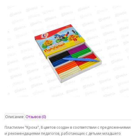
Описание
Отзывов (0)
Пластилин "Кроха", 8 цветов создан в соответствии с предложениями
и рекомендациями педагогов, работающих с детьми младшего