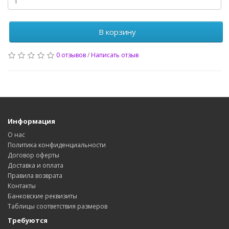
В корзину
0 отзывов
/
Написать отзыв
Информация
О нас
Политика конфиденциальности
Договор оферты
Доставка и оплата
Правила возврата
Контакты
Банковские реквизиты
Таблицы соответствия размеров
Требуются