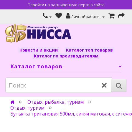
Перейти на расширенную версию сайта
Личный кабинет
Новости и акции
Каталог топ товаров
Каталог по производителям
Каталог товаров
×
Отдых, рыбалка, туризм
Отдых, туризм
Бутылка тритановая 500мл, синяя матовая, с ситеч