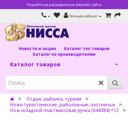
Перейти на расширенную версию сайта
Личный кабинет
Новости и акции
Каталог топ товаров
Каталог по производителям
Каталог товаров
×
Отдых, рыбалка, туризм
Ножи туристические, рыболовные, охотничьи
Нож складной пластмассовая ручка (044384) *12