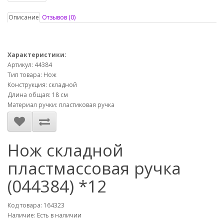
Описание
Отзывов (0)
Характеристики:
Артикул: 44384
Тип товара: Нож
Конструкция: складной
Длина общая: 18 см
Материал ручки: пластиковая ручка
Нож складной
пластмассовая ручка
(044384) *12
Код товара: 164323
Наличие: Есть в наличии