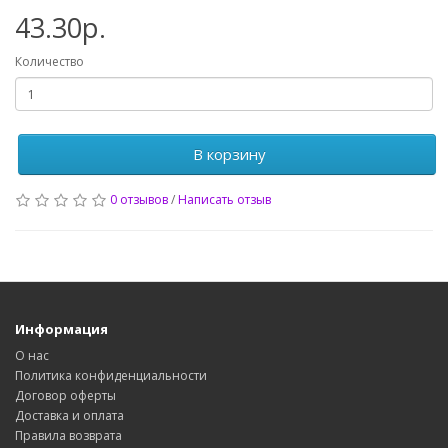
43.30р.
Количество
В корзину
0 отзывов
/
Написать отзыв
Информация
О нас
Политика конфиденциальности
Договор оферты
Доставка и оплата
Правила возврата