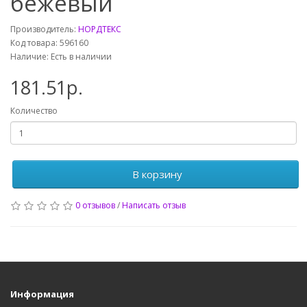
бежевый
Производитель:
НОРДТЕКС
Код товара: 596160
Наличие: Есть в наличии
181.51р.
Количество
В корзину
0 отзывов
/
Написать отзыв
Информация