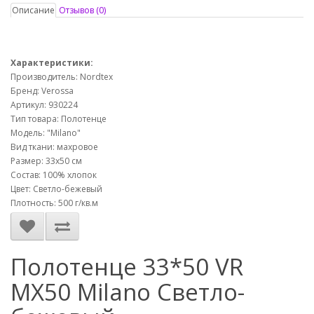
Описание
Отзывов (0)
Характеристики:
Производитель: Nordtex
Бренд: Verossa
Артикул: 930224
Тип товара: Полотенце
Модель: "Milano"
Вид ткани: махровое
Размер: 33х50 см
Состав: 100% хлопок
Цвет: Светло-бежевый
Плотность: 500 г/кв.м
Полотенце 33*50 VR
MX50 Milano Светло-