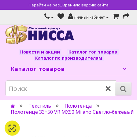
Перейти на расширенную версию сайта
Личный кабинет
Новости и акции
Каталог топ товаров
Каталог по производителям
Каталог товаров
×
Текстиль
Полотенца
Полотенце 33*50 VR MX50 Milano Светло-бежевый