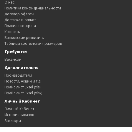
О нас
Политика конфиденциальности
Договор оферты
Доставка и оплата
Правила возврата
Контакты
Банковские реквизиты
Таблицы соответствия размеров
Требуются
Вакансии
Дополнительно
Производители
Новости, Акции и т.д.
Прайс лист Exsel (xls)
Прайс лист Exsel (xlsx)
Личный Кабинет
Личный Кабинет
История заказов
Закладки