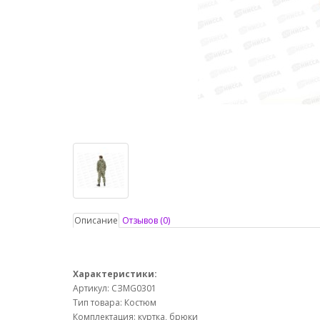
Описание
Отзывов (0)
Характеристики:
Артикул: СЗМG0301
Тип товара: Костюм
Комплектация: куртка, брюки