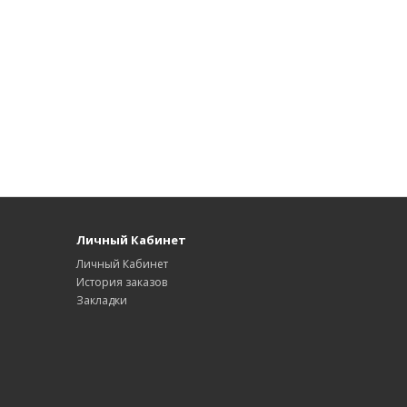
Личный Кабинет
Личный Кабинет
История заказов
Закладки