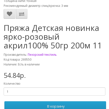
Толщина нити: тонкая
Рекомендуемый диаметр спиц/крючка: 3 мм
Пряжа Детская новинка
ярко-розовый
акрил100% 50гр 200м 11
Производитель:
Пехорский текстиль
Код товара: 269550
Наличие: Есть в наличии
54.84р.
Количество
В корзину