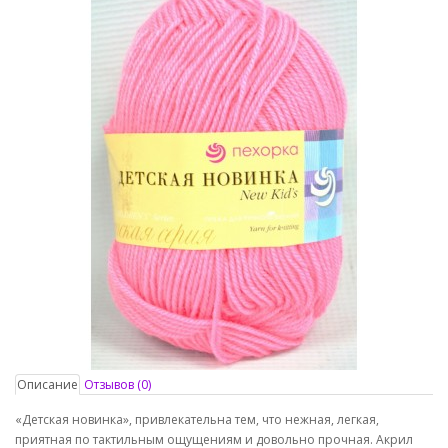
Описание
Отзывов (0)
«Детская новинка», привлекательна тем, что нежная, легкая,
приятная по тактильным ощущениям и довольно прочная. Акрил