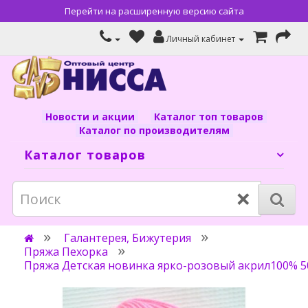
Перейти на расширенную версию сайта
Личный кабинет
Новости и акции
Каталог топ товаров
Каталог по производителям
Каталог товаров
×
Галантерея, Бижутерия
Пряжа Пехорка
Пряжа Детская новинка ярко-розовый акрил100% 5