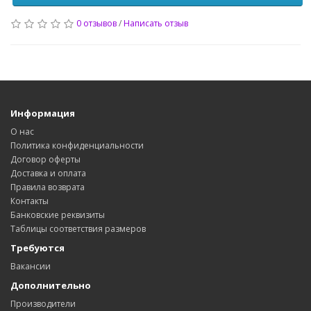
0 отзывов
/
Написать отзыв
Информация
О нас
Политика конфиденциальности
Договор оферты
Доставка и оплата
Правила возврата
Контакты
Банковские реквизиты
Таблицы соответствия размеров
Требуются
Вакансии
Дополнительно
Производители