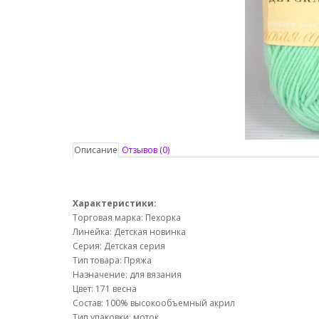
Описание
Отзывов (0)
Характеристики:
Торговая марка: Пехорка
Линейка: Детская новинка
Серия: Детская серия
Тип товара: Пряжа
Назначение: для вязания
Цвет: 171 весна
Состав: 100% высокообъемный акрил
Тип упаковки: моток