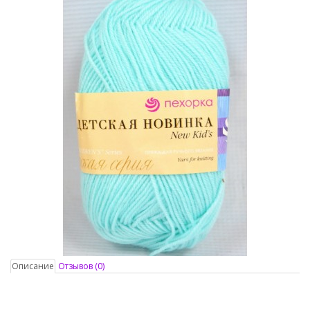
Описание
Отзывов (0)