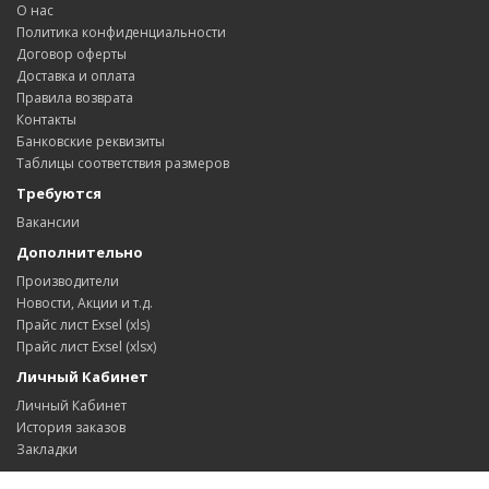
О нас
Политика конфиденциальности
Договор оферты
Доставка и оплата
Правила возврата
Контакты
Банковские реквизиты
Таблицы соответствия размеров
Требуются
Вакансии
Дополнительно
Производители
Новости, Акции и т.д.
Прайс лист Exsel (xls)
Прайс лист Exsel (xlsx)
Личный Кабинет
Личный Кабинет
История заказов
Закладки