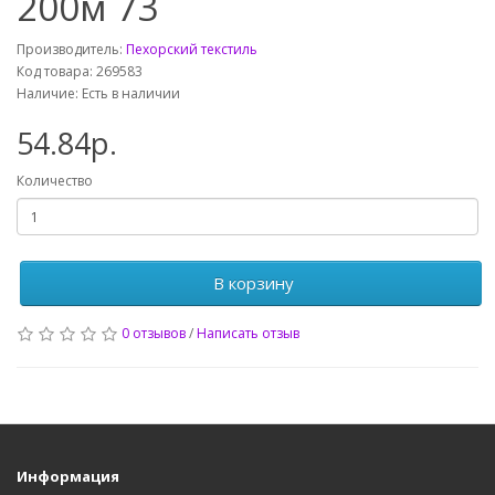
200м 73
Производитель:
Пехорский текстиль
Код товара: 269583
Наличие: Есть в наличии
54.84р.
Количество
В корзину
0 отзывов
/
Написать отзыв
Информация