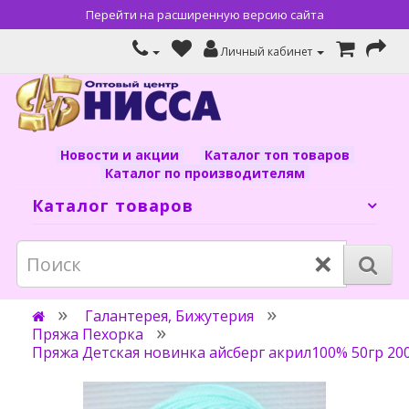
Перейти на расширенную версию сайта
Личный кабинет
Новости и акции
Каталог топ товаров
Каталог по производителям
Каталог товаров
×
Галантерея, Бижутерия
Пряжа Пехорка
Пряжа Детская новинка айсберг акрил100% 50гр 20