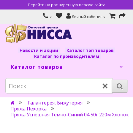
Перейти на расширенную версию сайта
Личный кабинет
Новости и акции
Каталог топ товаров
Каталог по производителям
Каталог товаров
×
Галантерея, Бижутерия
Пряжа Пехорка
Пряжа Успешная Темно-Синий 04 50г 220м Хлопок