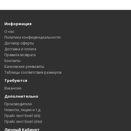
Информация
О нас
Политика конфиденциальности
Договор оферты
Доставка и оплата
Правила возврата
Контакты
Банковские реквизиты
Таблицы соответствия размеров
Требуются
Вакансии
Дополнительно
Производители
Новости, Акции и т.д.
Прайс лист Exsel (xls)
Прайс лист Exsel (xlsx)
Личный Кабинет