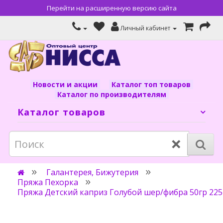
Перейти на расширенную версию сайта
Личный кабинет
Новости и акции
Каталог топ товаров
Каталог по производителям
Каталог товаров
×
Галантерея, Бижутерия
Пряжа Пехорка
Пряжа Детский каприз Голубой шер/фибра 50гр 225