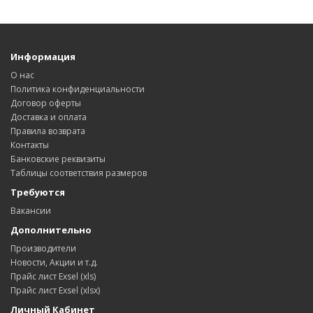
Информация
О нас
Политика конфиденциальности
Договор оферты
Доставка и оплата
Правила возврата
Контакты
Банковские реквизиты
Таблицы соответствия размеров
Требуются
Вакансии
Дополнительно
Производители
Новости, Акции и т.д.
Прайс лист Exsel (xls)
Прайс лист Exsel (xlsx)
Личный Кабинет