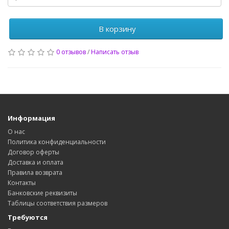
В корзину
0 отзывов
/
Написать отзыв
Информация
О нас
Политика конфиденциальности
Договор оферты
Доставка и оплата
Правила возврата
Контакты
Банковские реквизиты
Таблицы соответствия размеров
Требуются