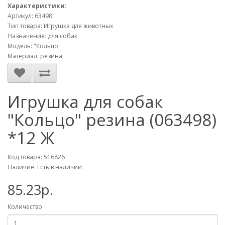
Характеристики:
Артикул: 63498
Тип товара: Игрушка для животных
Назначение: для собак
Модель: "Кольцо"
Материал: резина
Игрушка для собак
"Кольцо" резина (063498)
*12 Ж
Код товара: 516826
Наличие: Есть в наличии
85.23р.
Количество