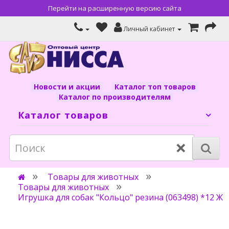
Перейти на расширенную версию сайта
Личный кабинет
Новости и акции
Каталог топ товаров
Каталог по производителям
Каталог товаров
×
Товары для животных
Товары для животных
Игрушка для собак "Кольцо" резина (063498) *12 Ж