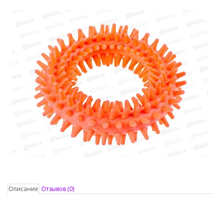
Описание
Отзывов (0)