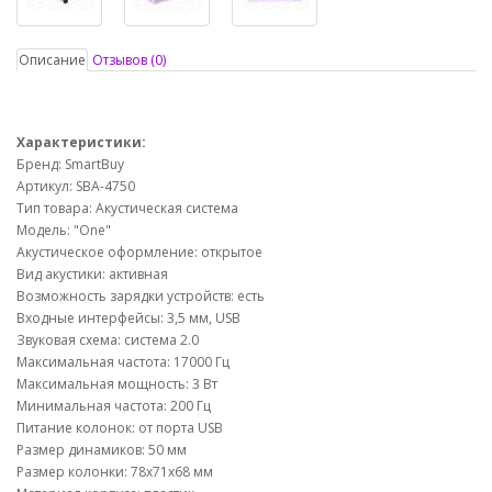
Описание
Отзывов (0)
Характеристики:
Бренд: SmartBuy
Артикул: SBA-4750
Тип товара: Акустическая система
Модель: "One"
Акустическое оформление: открытое
Вид акустики: активная
Возможность зарядки устройств: есть
Входные интерфейсы: 3,5 мм, USB
Звуковая схема: система 2.0
Максимальная частота: 17000 Гц
Максимальная мощность: 3 Вт
Минимальная частота: 200 Гц
Питание колонок: от порта USB
Размер динамиков: 50 мм
Размер колонки: 78х71х68 мм