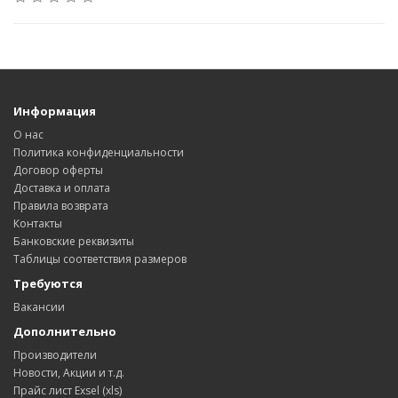
Информация
О нас
Политика конфиденциальности
Договор оферты
Доставка и оплата
Правила возврата
Контакты
Банковские реквизиты
Таблицы соответствия размеров
Требуются
Вакансии
Дополнительно
Производители
Новости, Акции и т.д.
Прайс лист Exsel (xls)