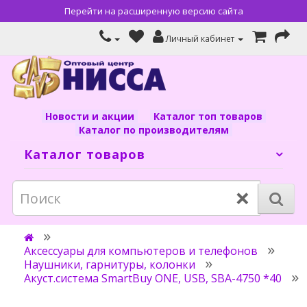
Перейти на расширенную версию сайта
Личный кабинет
Новости и акции
Каталог топ товаров
Каталог по производителям
Каталог товаров
×
Аксессуары для компьютеров и телефонов
Наушники, гарнитуры, колонки
Акуст.система SmartBuy ONE, USB, SBA-4750 *40