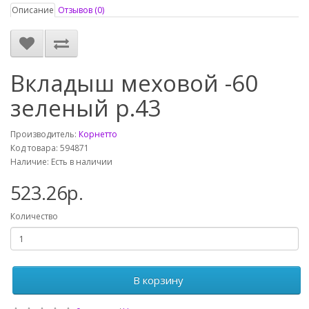
Описание
Отзывов (0)
Вкладыш меховой -60
зеленый р.43
Производитель:
Корнетто
Код товара: 594871
Наличие: Есть в наличии
523.26р.
Количество
В корзину