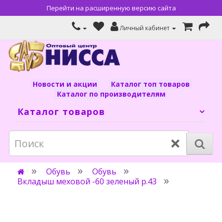
Перейти на расширенную версию сайта
Личный кабинет
Новости и акции
Каталог топ товаров
Каталог по производителям
Каталог товаров
×
Обувь
Обувь
Вкладыш меховой -60 зеленый р.43