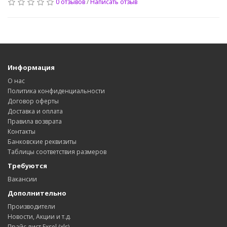
0 отзывов
/
Написать отзыв
Информация
О нас
Политика конфиденциальности
Договор оферты
Доставка и оплата
Правила возврата
Контакты
Банковские реквизиты
Таблицы соответствия размеров
Требуются
Вакансии
Дополнительно
Производители
Новости, Акции и т.д.
Прайс лист Exsel (xls)