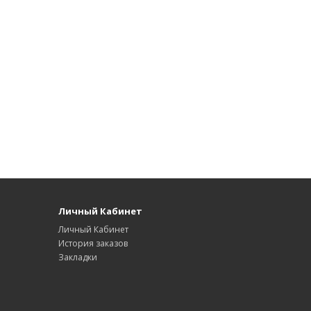
Личный Кабинет
Личный Кабинет
История заказов
Закладки