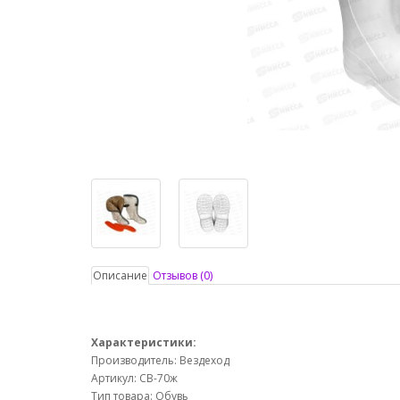
Описание
Отзывов (0)
Характеристики:
Производитель: Вездеход
Артикул: СВ-70ж
Тип товара: Обувь