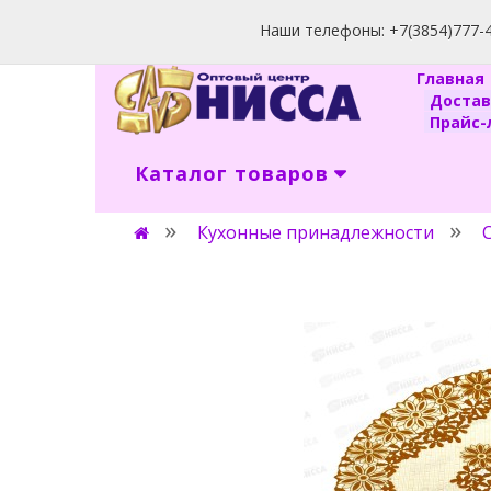
Наши телефоны: +7(3854)777-40
Главна
Доста
Прайс-л
Каталог товаров
Кухонные принадлежности