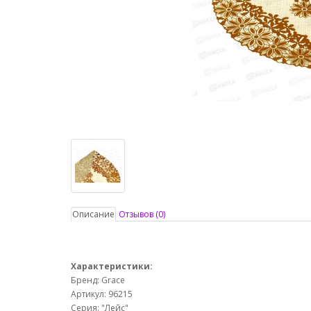
Описание
Отзывов (0)
Характеристики:
Бренд: Grace
Артикул: 96215
Серия: "Лейс"